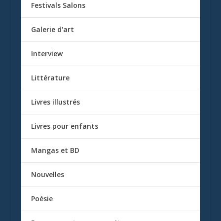
Festivals Salons
Galerie d'art
Interview
Littérature
Livres illustrés
Livres pour enfants
Mangas et BD
Nouvelles
Poésie