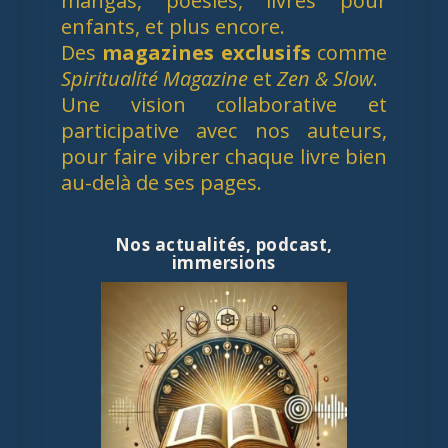
mangas, poésies, livres pour
enfants, et plus encore.
Des
magazines exclusifs
comme
Spiritualité Magazine
et
Zen & Slow
.
Une vision collaborative et
participative avec nos auteurs,
pour faire vibrer chaque livre bien
au-delà de ses pages.
Nos actualités, podcast,
immersions