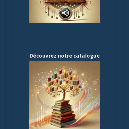
Découvrez notre catalogue