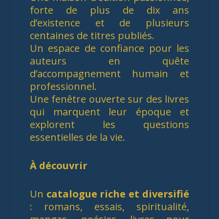
forte de plus de dix ans
d’existence et de plusieurs
centaines de titres publiés.
Un espace de confiance pour les
auteurs en quête
d’accompagnement humain et
professionnel.
Une fenêtre ouverte sur des livres
qui marquent leur époque et
explorent les questions
essentielles de la vie.
À découvrir
Un
catalogue riche et diversifié
: romans, essais, spiritualité,