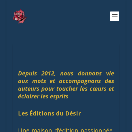
Depuis 2012, nous donnons vie
aux mots et accompagnons des
auteurs pour toucher les cœurs et
éclairer les esprits
Les Éditions du Désir
Une maison d’édition passionnée,