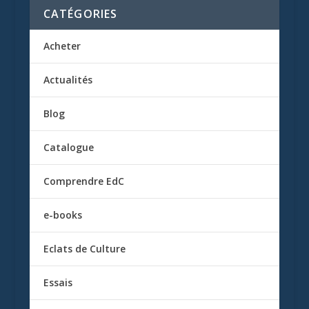
CATÉGORIES
Acheter
Actualités
Blog
Catalogue
Comprendre EdC
e-books
Eclats de Culture
Essais