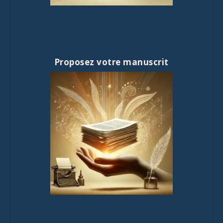
Proposez votre manuscrit