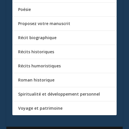
Poésie
Proposez votre manuscrit
Récit biographique
Récits historiques
Récits humoristiques
Roman historique
Spiritualité et développement personnel
Voyage et patrimoine