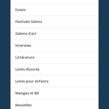
Essais
Festivals Salons
Galerie d'art
Interview
Littérature
Livres illustrés
Livres pour enfants
Mangas et BD
Nouvelles