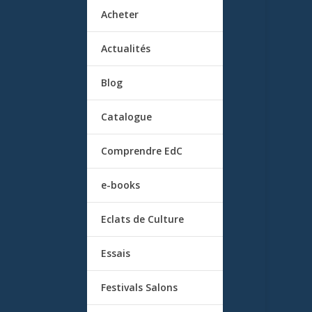
Acheter
Actualités
Blog
Catalogue
Comprendre EdC
e-books
Eclats de Culture
Essais
Festivals Salons