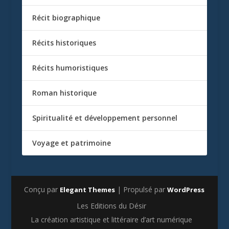
Récit biographique
Récits historiques
Récits humoristiques
Roman historique
Spiritualité et développement personnel
Voyage et patrimoine
Conçu par
| Propulsé par
Elegant Themes
WordPress
Les Editions du Désir
La création artistique et littéraire d’art numérique