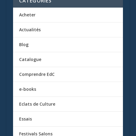
CATÉGORIES
Acheter
Actualités
Blog
Catalogue
Comprendre EdC
e-books
Eclats de Culture
Essais
Festivals Salons