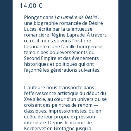
14.00
€
Plongez dans
La Lumière de Désiré
,
une biographie romancée de Désiré
Lucas, écrite par la talentueuse
romancière Régine Laprade. À travers
ce récit, nous suivons l’histoire
fascinante d’une famille bourgeoise,
témoin des bouleversements du
Second Empire et des évènements
historiques et politiques qui ont
façonné les générations suivantes.
L’auteure nous transporte dans
l’effervescence artistique du début du
XXe siècle, au cœur d’un univers où se
croisent des peintres de renom —
classiques, impressionnistes, ou en
quête de leur propre expression
intérieure. Depuis le manoir de
Kerbervet en Bretagne jusqu’à