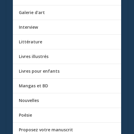
Galerie d'art
Interview
Littérature
Livres illustrés
Livres pour enfants
Mangas et BD
Nouvelles
Poésie
Proposez votre manuscrit